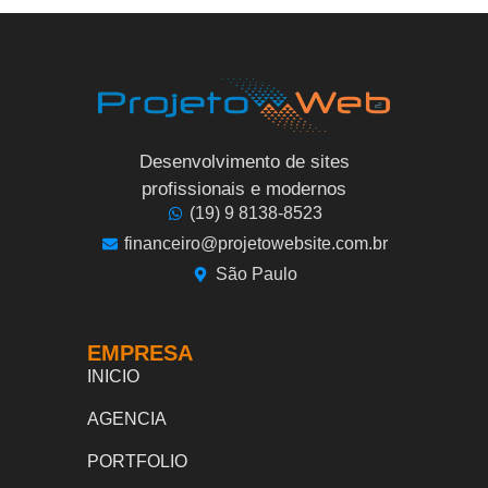
Desenvolvimento de sites
profissionais e modernos
(19) 9 8138-8523
financeiro@projetowebsite.com.br
São Paulo
EMPRESA
INICIO
AGENCIA
PORTFOLIO