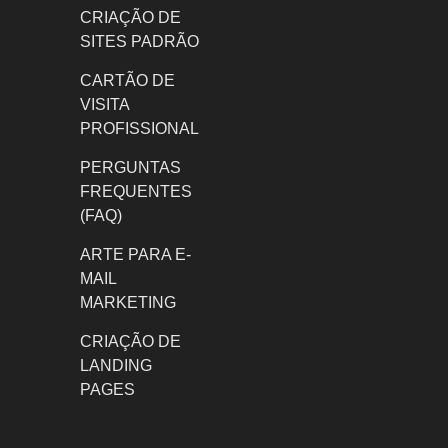
CRIAÇÃO DE
SITES PADRÃO
CARTÃO DE
VISITA
PROFISSIONAL
PERGUNTAS
FREQUENTES
(FAQ)
ARTE PARA E-
MAIL
MARKETING
CRIAÇÃO DE
LANDING
PAGES