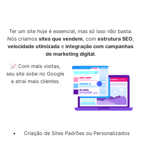
Ter um site hoje é essencial, mas só isso não basta.
Nós criamos
sites que vendem
, com
estrutura SEO
,
velocidade otimizada
e
integração com campanhas
de marketing digital
.
📈 Com mais visitas,
seu site sobe no Google
e atrai mais clientes.
Criação de Sites Padrões ou Personalizados