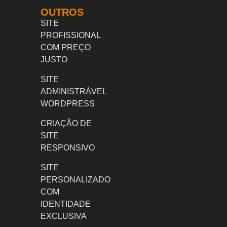
OUTROS
SITE
PROFISSIONAL
COM PREÇO
JUSTO
SITE
ADMINISTRÁVEL
WORDPRESS
CRIAÇÃO DE
SITE
RESPONSIVO
SITE
PERSONALIZADO
COM
IDENTIDADE
EXCLUSIVA