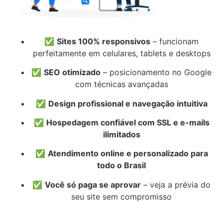
✅
Sites 100% responsivos
– funcionam
perfeitamente em celulares, tablets e desktops
✅
SEO otimizado
– posicionamento no Google
com técnicas avançadas
✅
Design profissional e navegação intuitiva
✅
Hospedagem confiável com SSL e e-mails
ilimitados
✅
Atendimento online e personalizado para
todo o Brasil
✅
Você só paga se aprovar
– veja a prévia do
seu site sem compromisso