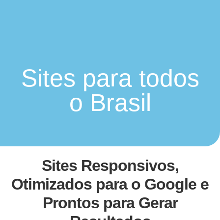
Sites para todos
o Brasil
Sites Responsivos,
Otimizados para o Google e
Prontos para Gerar