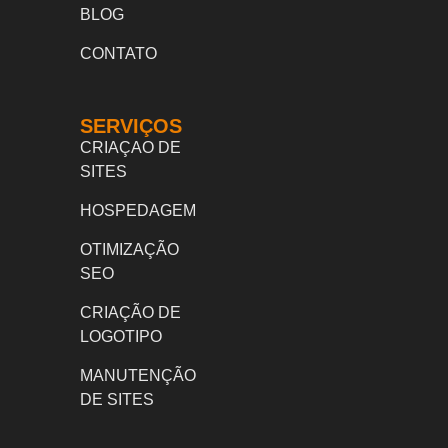
BLOG
CONTATO
SERVIÇOS
CRIAÇAO DE
SITES
HOSPEDAGEM
OTIMIZAÇÃO
SEO
CRIAÇÃO DE
LOGOTIPO
MANUTENÇÃO
DE SITES