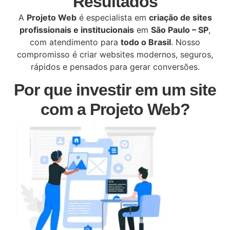
Resultados
A
Projeto Web
é especialista em
criação de sites
profissionais e institucionais
em
São Paulo – SP
,
com atendimento para
todo o Brasil
. Nosso
compromisso é criar websites modernos, seguros,
rápidos e pensados para gerar conversões.
Por que investir em um site
com a Projeto Web?