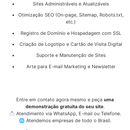
Sites Administráveis e Atualizáveis
Otimização SEO (On-page, Sitemap, Robots.txt,
etc.)
Registro de Domínio e Hospedagem com SSL
Criação de Logotipo e Cartão de Visita Digital
Suporte e Manutenção de Sites
Arte para E-mail Marketing e Newsletter
Entre em contato agora mesmo e peça
uma
demonstração gratuita do seu site
.
📩 Atendimento via WhatsApp, E-mail ou Telefone.
🌐 Atendemos empresas de todo o Brasil.